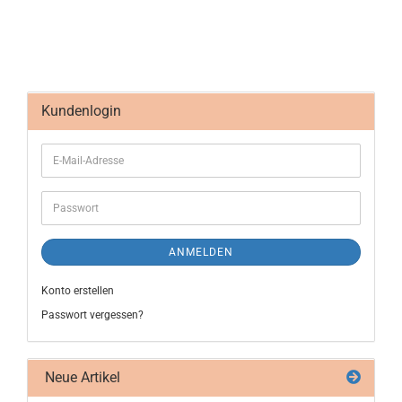
Kundenlogin
ANMELDEN
Konto erstellen
Passwort vergessen?
Neue Artikel