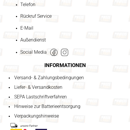
Telefon
Rückruf Service
E-Mail
Außendienst
Social Media
INFORMATIONEN
Versand- & Zahlungsbedingungen
Liefer- & Versandkosten
SEPA Lastschriftverfahren
Hinweise zur Batterieentsorgung
Verpackungshinweise
unsere Partner