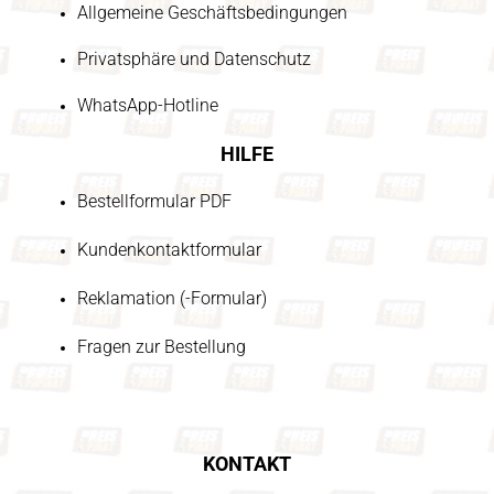
Allgemeine Geschäftsbedingungen
Privatsphäre und Datenschutz
WhatsApp-Hotline
HILFE
Bestellformular PDF
Kundenkontaktformular
Reklamation (-Formular)
Fragen zur Bestellung
KONTAKT