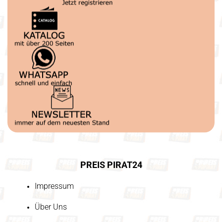
PREIS PIRAT24
Impressum
Über Uns