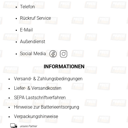
Telefon
Rückruf Service
E-Mail
Außendienst
Social Media
INFORMATIONEN
Versand- & Zahlungsbedingungen
Liefer- & Versandkosten
SEPA Lastschriftverfahren
Hinweise zur Batterieentsorgung
Verpackungshinweise
unsere Partner