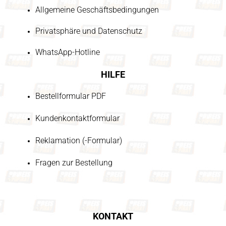
Allgemeine Geschäftsbedingungen
Privatsphäre und Datenschutz
WhatsApp-Hotline
HILFE
Bestellformular PDF
Kundenkontaktformular
Reklamation (-Formular)
Fragen zur Bestellung
KONTAKT