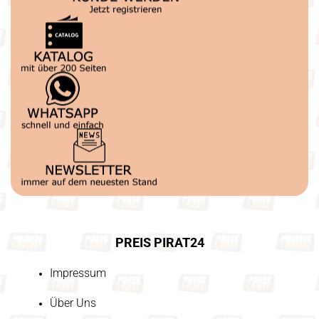
PREIS PIRAT24
Impressum
Über Uns