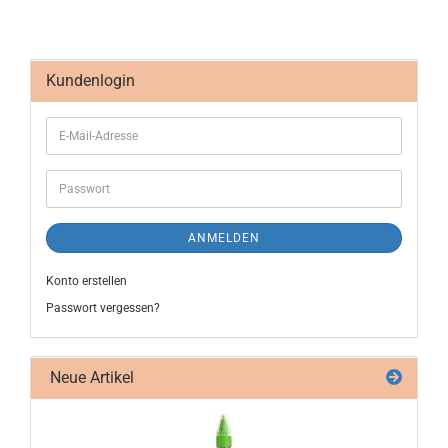
Kundenlogin
ANMELDEN
Konto erstellen
Passwort vergessen?
Neue Artikel