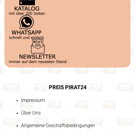
PREIS PIRAT24
Impressum
Über Uns
Allgemeine Geschäftsbedingungen