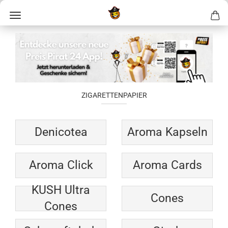
ZIGARETTENPAPIER
Denicotea
Aroma Kapseln
Aroma Click
Aroma Cards
KUSH Ultra
Cones
Cones