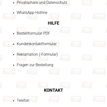
Privatsphäre und Datenschutz
WhatsApp-Hotline
HILFE
Bestellformular PDF
Kundenkontaktformular
Reklamation (-Formular)
Fragen zur Bestellung
KONTAKT
Telefon