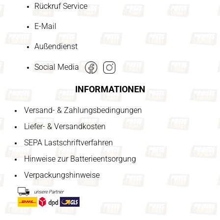
Rückruf Service
E-Mail
Außendienst
Social Media
INFORMATIONEN
Versand- & Zahlungsbedingungen
Liefer- & Versandkosten
SEPA Lastschriftverfahren
Hinweise zur Batterieentsorgung
Verpackungshinweise
unsere Partner