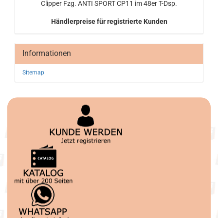
Clip­per Fzg. ANTI SPORT CP11 im 48er T-Dsp.
Händlerpreise für registrierte Kunden
Informationen
Sitemap