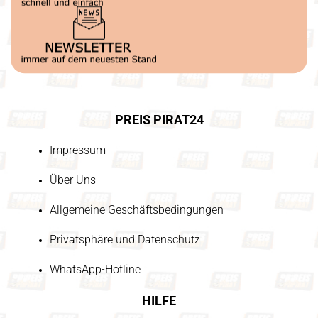
PREIS PIRAT24
Impressum
Über Uns
Allgemeine Geschäftsbedingungen
Privatsphäre und Datenschutz
WhatsApp-Hotline
HILFE