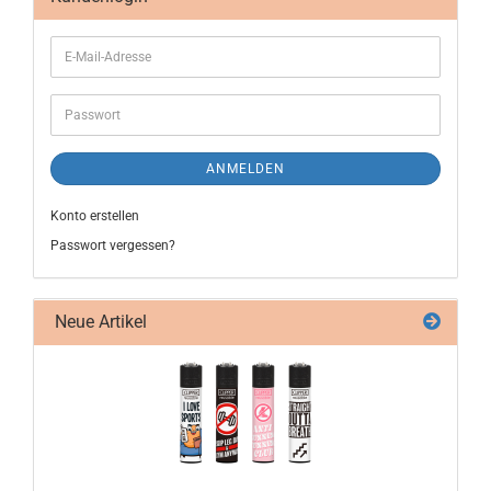
ANMELDEN
Konto erstellen
Passwort vergessen?
Neue Artikel