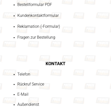
Bestellformular PDF
Kundenkontaktformular
Reklamation (-Formular)
Fragen zur Bestellung
KONTAKT
Telefon
Rückruf Service
E-Mail
Außendienst