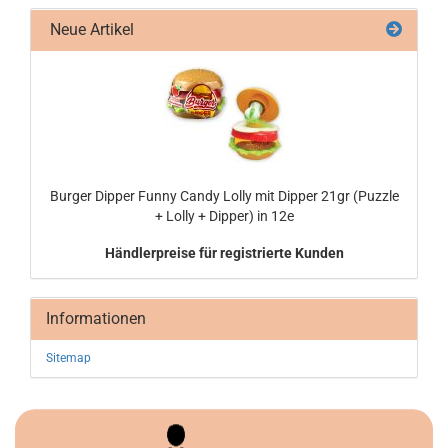
Neue Artikel
Bur­ger Dipper Funny Candy Lolly mit Dipper 21gr (Puz­zle
+ Lolly + Dipper) in 12e
Händlerpreise für registrierte Kunden
Informationen
Sitemap