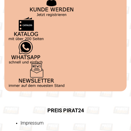
PREIS PIRAT24
Impressum