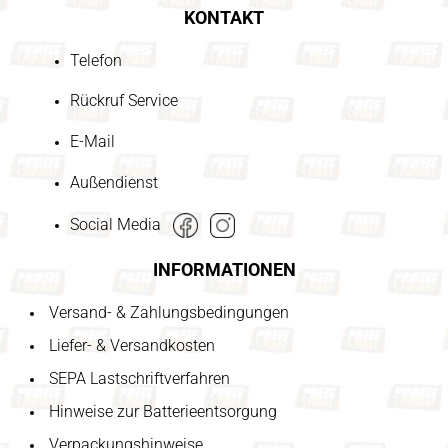
KONTAKT
Telefon
Rückruf Service
E-Mail
Außendienst
Social Media
INFORMATIONEN
Versand- & Zahlungsbedingungen
Liefer- & Versandkosten
SEPA Lastschriftverfahren
Hinweise zur Batterieentsorgung
Verpackungshinweise