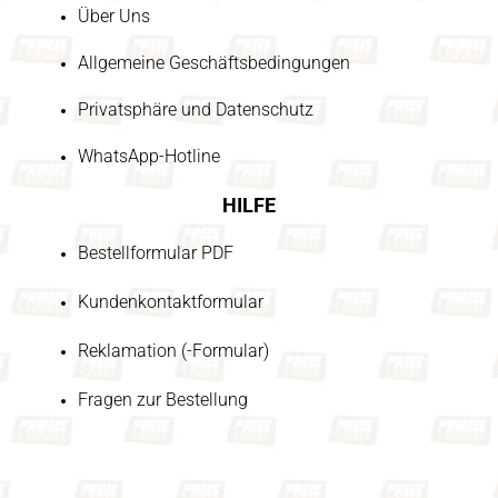
Über Uns
Allgemeine Geschäftsbedingungen
Privatsphäre und Datenschutz
WhatsApp-Hotline
HILFE
Bestellformular PDF
Kundenkontaktformular
Reklamation (-Formular)
Fragen zur Bestellung