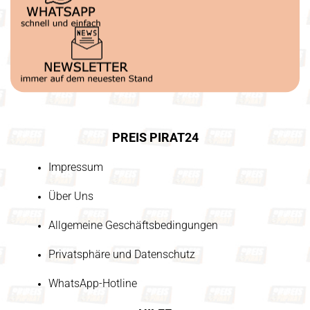
PREIS PIRAT24
Impressum
Über Uns
Allgemeine Geschäftsbedingungen
Privatsphäre und Datenschutz
WhatsApp-Hotline