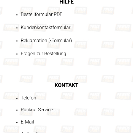
HILFE
Bestellformular PDF
Kundenkontaktformular
Reklamation (-Formular)
Fragen zur Bestellung
KONTAKT
Telefon
Rückruf Service
E-Mail