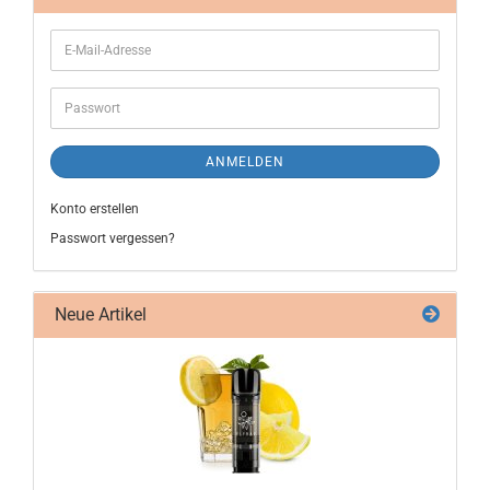
ANMELDEN
Konto erstellen
Passwort vergessen?
Neue Artikel