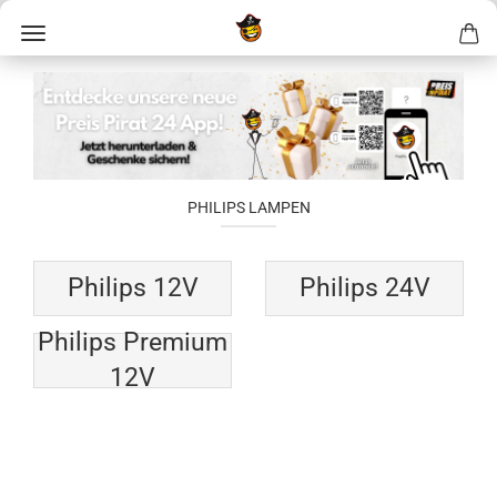
PHILIPS LAMPEN
Philips 12V
Philips 24V
Philips Premium
12V