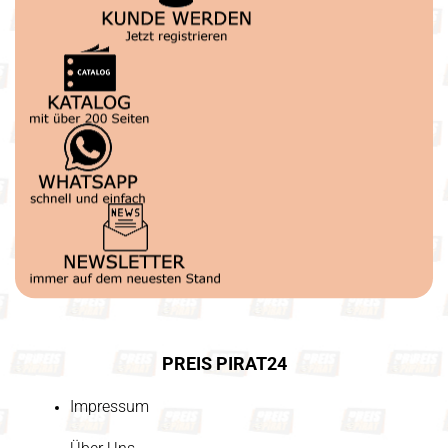
PREIS PIRAT24
Impressum