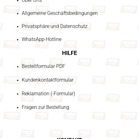
Über Uns
Allgemeine Geschäftsbedingungen
Privatsphäre und Datenschutz
WhatsApp-Hotline
HILFE
Bestellformular PDF
Kundenkontaktformular
Reklamation (-Formular)
Fragen zur Bestellung