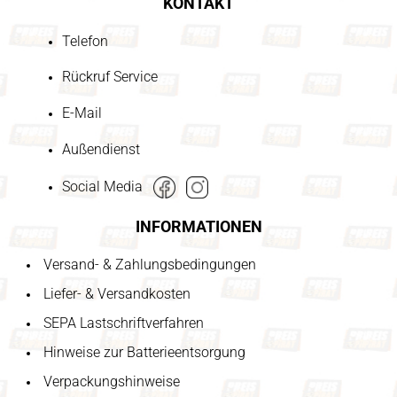
KONTAKT
Telefon
Rückruf Service
E-Mail
Außendienst
Social Media
INFORMATIONEN
Versand- & Zahlungsbedingungen
Liefer- & Versandkosten
SEPA Lastschriftverfahren
Hinweise zur Batterieentsorgung
Verpackungshinweise