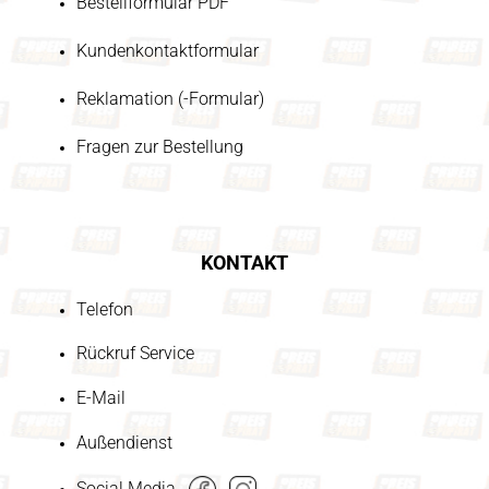
Bestellformular PDF
Kundenkontaktformular
Reklamation (-Formular)
Fragen zur Bestellung
KONTAKT
Telefon
Rückruf Service
E-Mail
Außendienst
Social Media