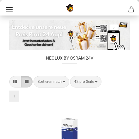
NEOLUX BY OSRAM 24V
Sortieren nach
42 pro Seite
1