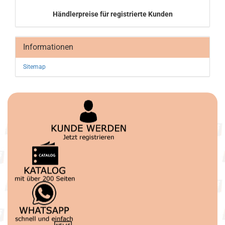
Händlerpreise für registrierte Kunden
Informationen
Sitemap