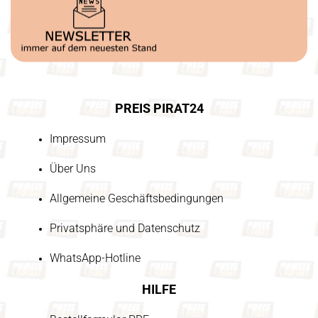
PREIS PIRAT24
Impressum
Über Uns
Allgemeine Geschäftsbedingungen
Privatsphäre und Datenschutz
WhatsApp-Hotline
HILFE