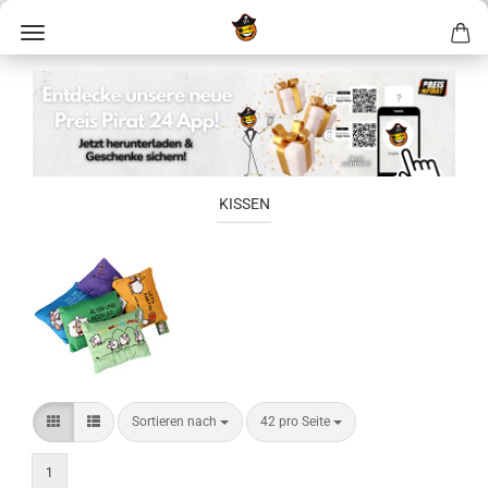
KISSEN
Sortieren nach
42 pro Seite
1