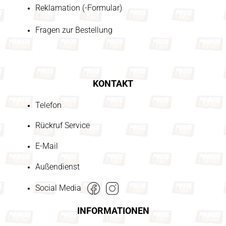
Reklamation (-Formular)
Fragen zur Bestellung
KONTAKT
Telefon
Rückruf Service
E-Mail
Außendienst
Social Media
INFORMATIONEN