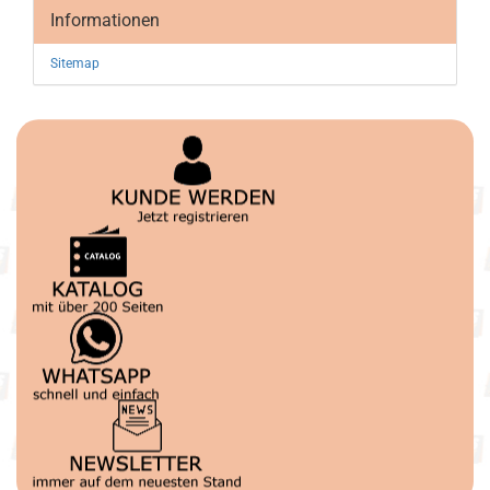
Informationen
Sitemap