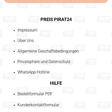
PREIS PIRAT24
Impressum
Über Uns
Allgemeine Geschäftsbedingungen
Privatsphäre und Datenschutz
WhatsApp-Hotline
HILFE
Bestellformular PDF
Kundenkontaktformular