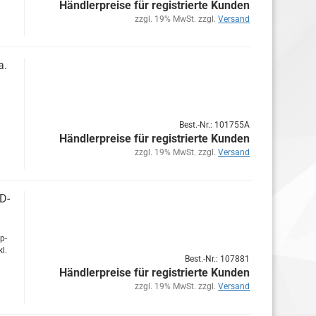
Händlerpreise für registrierte Kunden
zzgl. 19% MwSt. zzgl.
Versand
a.
Best.-Nr.: 101755A
Händlerpreise für registrierte Kunden
zzgl. 19% MwSt. zzgl.
Versand
D-​
ap­
kl.
Best.-Nr.: 107881
Händlerpreise für registrierte Kunden
zzgl. 19% MwSt. zzgl.
Versand