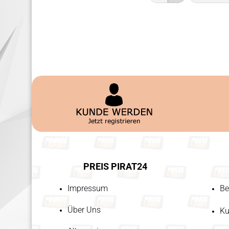
PREIS PIRAT24
Impressum
Be
Über Uns
Ku