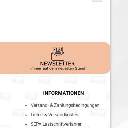
INFORMATIONEN
Versand- & Zahlungsbedingungen
Liefer- & Versandkosten
SEPA Lastschriftverfahren