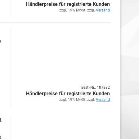
Händlerpreise für registrierte Kunden
zzgl. 19% MwSt. zzgl.
Versand
e
Best.-Nr.: 107882
Händlerpreise für registrierte Kunden
zzgl. 19% MwSt. zzgl.
Versand
l.
&