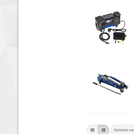
Sortieren n