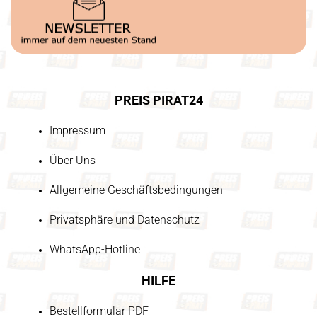
PREIS PIRAT24
Impressum
Über Uns
Allgemeine Geschäftsbedingungen
Privatsphäre und Datenschutz
WhatsApp-Hotline
HILFE
Bestellformular PDF