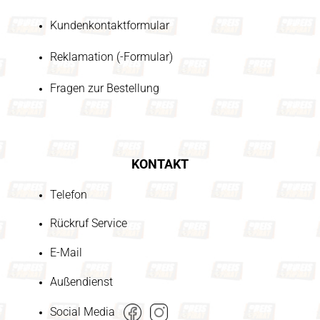
Kundenkontaktformular
Reklamation (-Formular)
Fragen zur Bestellung
KONTAKT
Telefon
Rückruf Service
E-Mail
Außendienst
Social Media