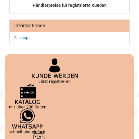
Händlerpreise für registrierte Kunden
Informationen
Sitemap