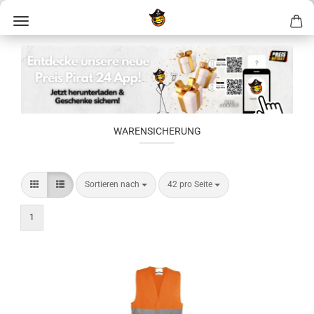
WARENSICHERUNG
Sortieren nach
42 pro Seite
1