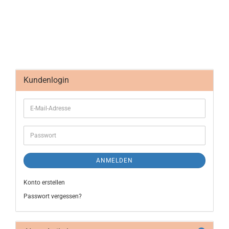
Kundenlogin
ANMELDEN
Konto erstellen
Passwort vergessen?