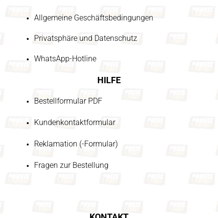
Allgemeine Geschäftsbedingungen
Privatsphäre und Datenschutz
WhatsApp-Hotline
HILFE
Bestellformular PDF
Kundenkontaktformular
Reklamation (-Formular)
Fragen zur Bestellung
KONTAKT