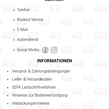
Telefon
Rückruf Service
E-Mail
Außendienst
Social Media
INFORMATIONEN
Versand- & Zahlungsbedingungen
Liefer- & Versandkosten
SEPA Lastschriftverfahren
Hinweise zur Batterieentsorgung
Verpackungshinweise