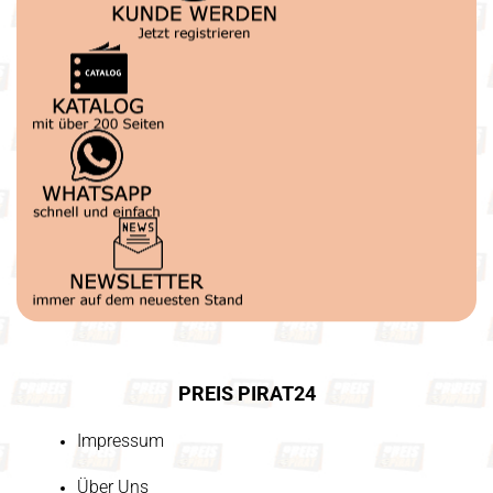
PREIS PIRAT24
Impressum
Über Uns