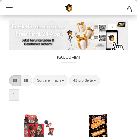
KAUGUMMI
Sortieren nach
42 pro Seite
1