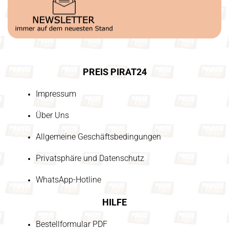
PREIS PIRAT24
Impressum
Über Uns
Allgemeine Geschäftsbedingungen
Privatsphäre und Datenschutz
WhatsApp-Hotline
HILFE
Bestellformular PDF