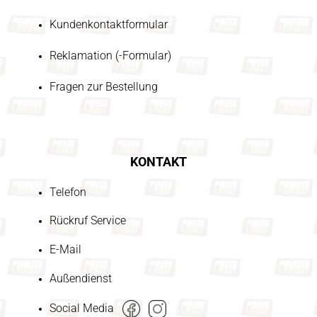
Kundenkontaktformular
Reklamation (-Formular)
Fragen zur Bestellung
KONTAKT
Telefon
Rückruf Service
E-Mail
Außendienst
Social Media