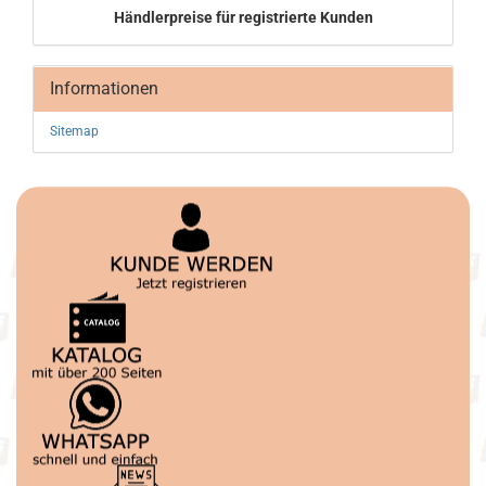
Händlerpreise für registrierte Kunden
Informationen
Sitemap