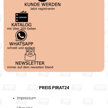
PREIS PIRAT24
Impressum