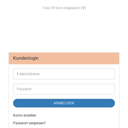
1
bis
17
(von insgesamt
17
)
Kundenlogin
ANMELDEN
Konto erstellen
Passwort vergessen?