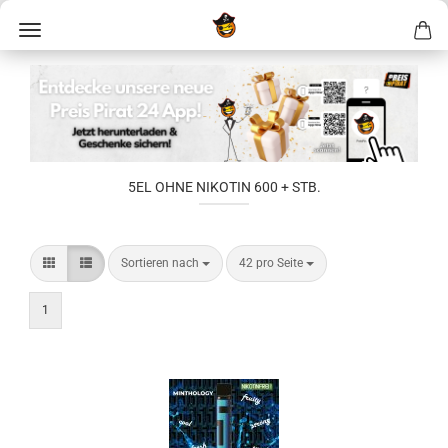
5EL OHNE NIKOTIN 600 + STB.
Sortieren nach
42 pro Seite
1