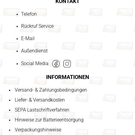
KONTAKT
Telefon
Rückruf Service
E-Mail
Außendienst
Social Media
INFORMATIONEN
Versand- & Zahlungsbedingungen
Liefer- & Versandkosten
SEPA Lastschriftverfahren
Hinweise zur Batterieentsorgung
Verpackungshinweise