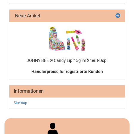
Neue Artikel
JOHNY BEE ® Candy Lip™ 5g im 24er T-Dsp.
Händlerpreise für registrierte Kunden
Informationen
Sitemap