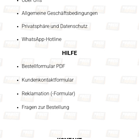
Über Uns
Allgemeine Geschäftsbedingungen
Privatsphäre und Datenschutz
WhatsApp-Hotline
HILFE
Bestellformular PDF
Kundenkontaktformular
Reklamation (-Formular)
Fragen zur Bestellung