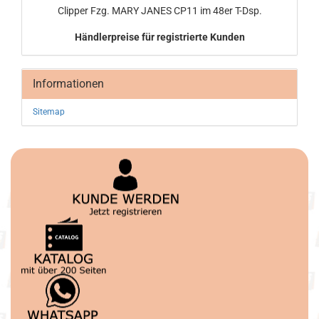
Clip­per Fzg. MARY JANES CP11 im 48er T-Dsp.
Händlerpreise für registrierte Kunden
Informationen
Sitemap