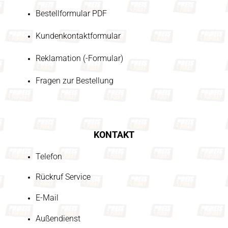
Bestellformular PDF
Kundenkontaktformular
Reklamation (-Formular)
Fragen zur Bestellung
KONTAKT
Telefon
Rückruf Service
E-Mail
Außendienst