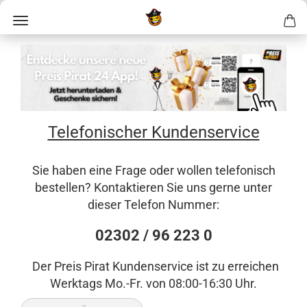
Telefonischer Kundenservice
Sie haben eine Frage oder wollen telefonisch
bestellen? Kontaktieren Sie uns gerne unter
dieser Telefon Nummer:
02302 / 96 223 0
Der Preis Pirat Kundenservice ist zu erreichen
Werktags Mo.-Fr. von 08:00-16:30 Uhr.