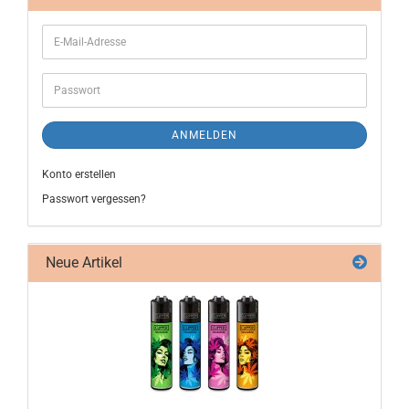
ANMELDEN
Konto erstellen
Passwort vergessen?
Neue Artikel