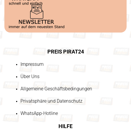
PREIS PIRAT24
Impressum
Über Uns
Allgemeine Geschäftsbedingungen
Privatsphäre und Datenschutz
WhatsApp-Hotline
HILFE