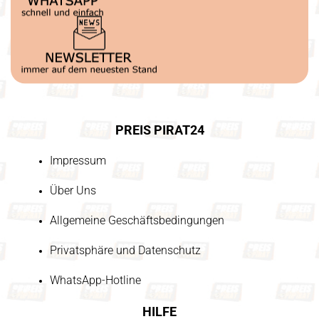
PREIS PIRAT24
Impressum
Über Uns
Allgemeine Geschäftsbedingungen
Privatsphäre und Datenschutz
WhatsApp-Hotline
HILFE