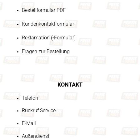
Bestellformular PDF
Kundenkontaktformular
Reklamation (-Formular)
Fragen zur Bestellung
KONTAKT
Telefon
Rückruf Service
E-Mail
Außendienst