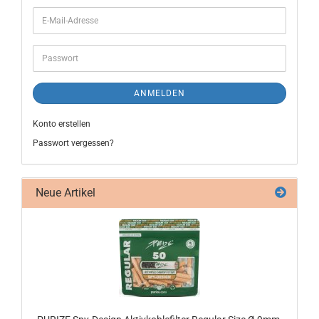
ANMELDEN
Konto erstellen
Passwort vergessen?
Neue Artikel