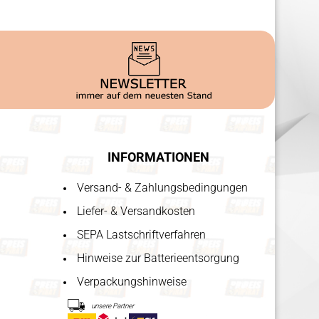
INFORMATIONEN
Versand- & Zahlungsbedingungen
Liefer- & Versandkosten
SEPA Lastschriftverfahren
Hinweise zur Batterieentsorgung
Verpackungshinweise
unsere Partner