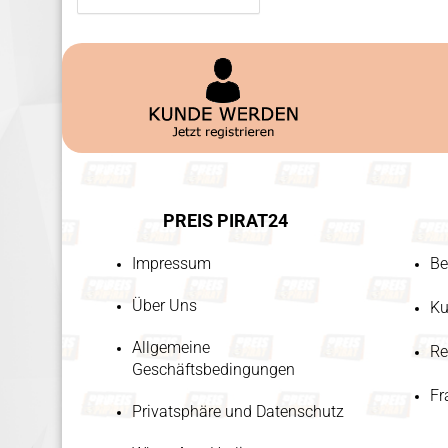
PREIS PIRAT24
Impressum
Be
Über Uns
Ku
Allgemeine
Re
Geschäftsbedingungen
Fr
Privatsphäre und Datenschutz