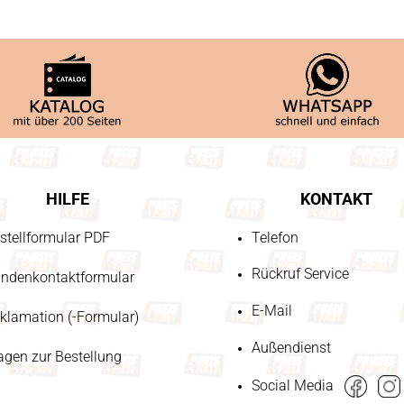
HILFE
KONTAKT
stellformular PDF
Telefon
Rückruf Service
ndenkontaktformular
E-Mail
klamation (-Formular)
Außendienst
agen zur Bestellung
Social Media