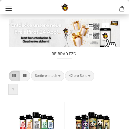
REIBRAD FZG.
Sortieren nach
42 pro Seite
1