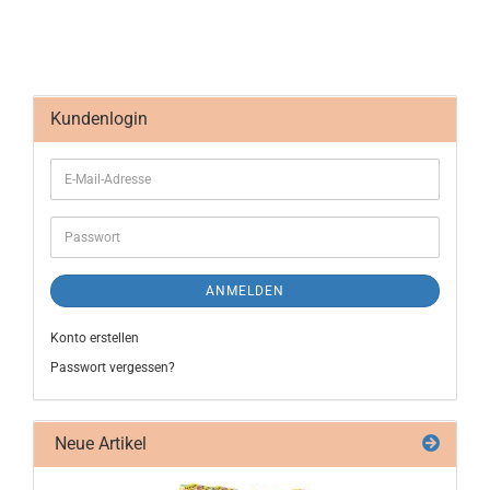
Kundenlogin
ANMELDEN
Konto erstellen
Passwort vergessen?
Neue Artikel