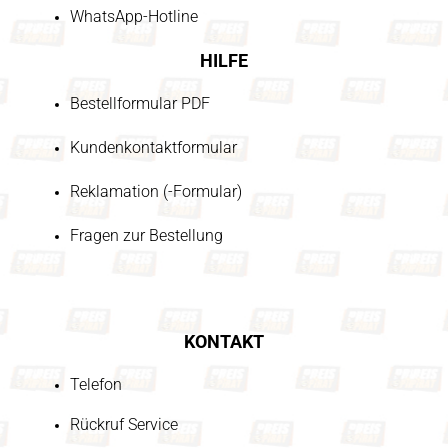
WhatsApp-Hotline
HILFE
Bestellformular PDF
Kundenkontaktformular
Reklamation (-Formular)
Fragen zur Bestellung
KONTAKT
Telefon
Rückruf Service