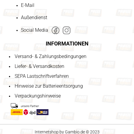
E-Mail
Außendienst
Social Media
INFORMATIONEN
Versand- & Zahlungsbedingungen
Liefer- & Versandkosten
SEPA Lastschriftverfahren
Hinweise zur Batterieentsorgung
Verpackungshinweise
unsere Partner
Internetshop
by Gambio.de © 2023