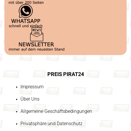
PREIS PIRAT24
Impressum
Über Uns
Allgemeine Geschäftsbedingungen
Privatsphäre und Datenschutz