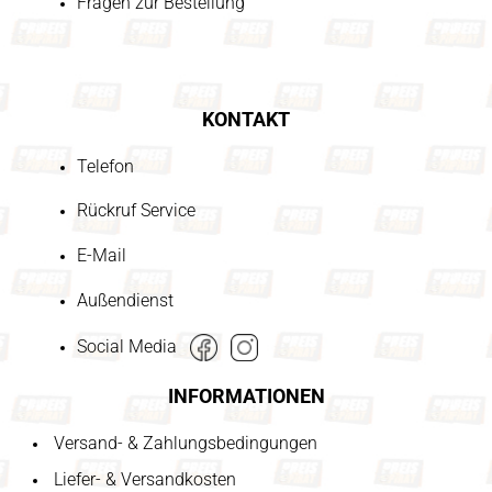
Fragen zur Bestellung
KONTAKT
Telefon
Rückruf Service
E-Mail
Außendienst
Social Media
INFORMATIONEN
Versand- & Zahlungsbedingungen
Liefer- & Versandkosten