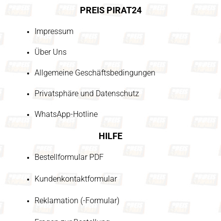
PREIS PIRAT24
Impressum
Über Uns
Allgemeine Geschäftsbedingungen
Privatsphäre und Datenschutz
WhatsApp-Hotline
HILFE
Bestellformular PDF
Kundenkontaktformular
Reklamation (-Formular)