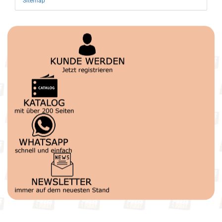
Sitemap