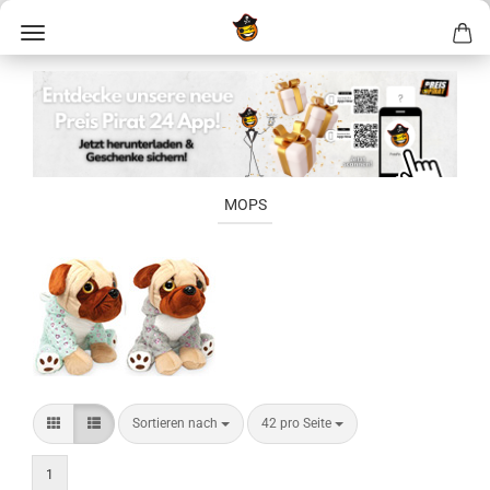
MOPS
Sortieren nach
42 pro Seite
1