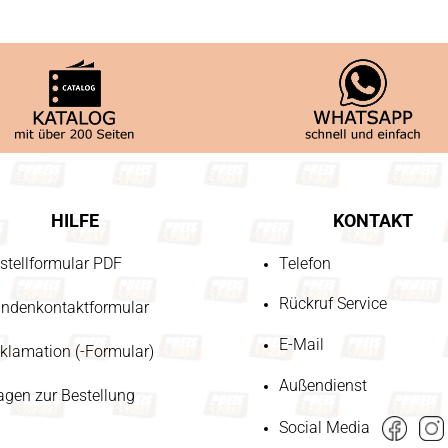
HILFE
KONTAKT
stellformular PDF
Telefon
Rückruf Service
ndenkontaktformular
E-Mail
klamation (-Formular)
Außendienst
agen zur Bestellung
Social Media