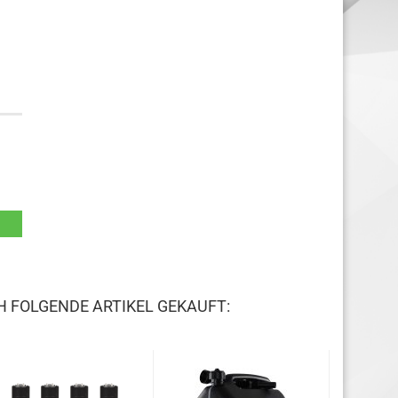
H FOLGENDE ARTIKEL GEKAUFT: