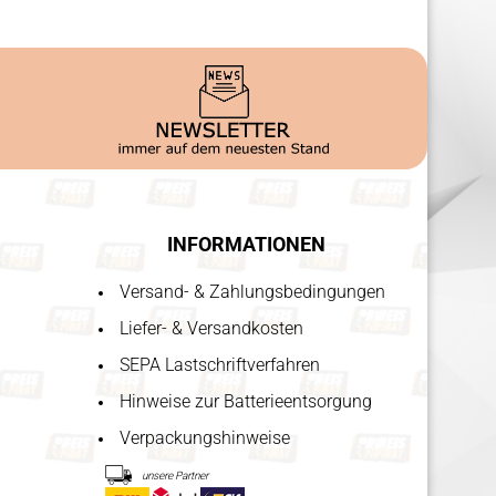
INFORMATIONEN
Versand- & Zahlungsbedingungen
Liefer- & Versandkosten
SEPA Lastschriftverfahren
Hinweise zur Batterieentsorgung
Verpackungshinweise
unsere Partner