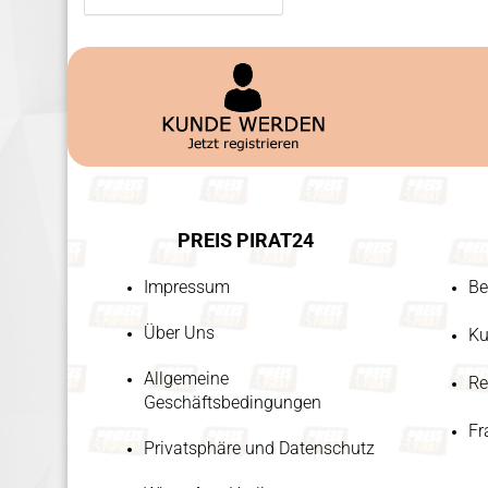
PREIS PIRAT24
Impressum
Be
Über Uns
Ku
Allgemeine
Re
Geschäftsbedingungen
Fr
Privatsphäre und Datenschutz