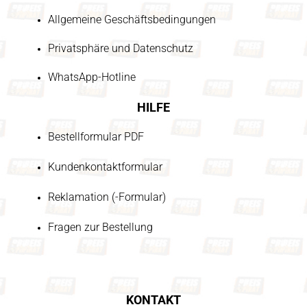
Allgemeine Geschäftsbedingungen
Privatsphäre und Datenschutz
WhatsApp-Hotline
HILFE
Bestellformular PDF
Kundenkontaktformular
Reklamation (-Formular)
Fragen zur Bestellung
KONTAKT