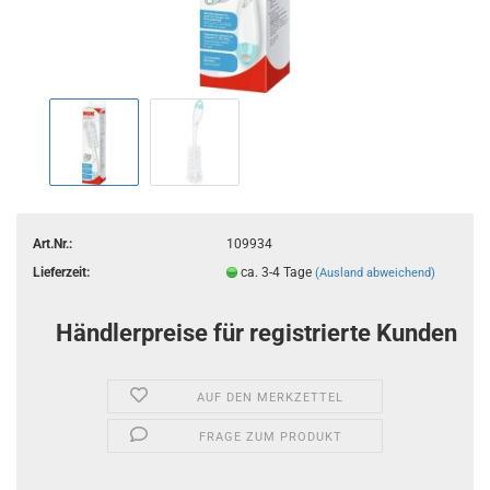
Art.Nr.:
109934
Lieferzeit:
ca. 3-4 Tage
(Ausland abweichend)
Händlerpreise für registrierte Kunden
AUF DEN MERKZETTEL
FRAGE ZUM PRODUKT