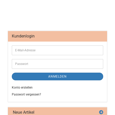
Kundenlogin
ANMELDEN
Konto erstellen
Passwort vergessen?
Neue Artikel