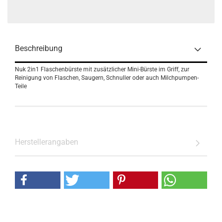
Beschreibung
Nuk 2in1 Flaschenbürste mit zusätzlicher Mini-Bürste im Griff, zur
Reinigung von Flaschen, Saugern, Schnuller oder auch Milchpumpen-
Teile
Herstellerangaben