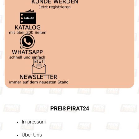
PREIS PIRAT24
Impressum
Über Uns