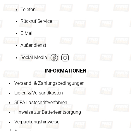
Telefon
Rückruf Service
E-Mail
Außendienst
Social Media
INFORMATIONEN
Versand- & Zahlungsbedingungen
Liefer- & Versandkosten
SEPA Lastschriftverfahren
Hinweise zur Batterieentsorgung
Verpackungshinweise