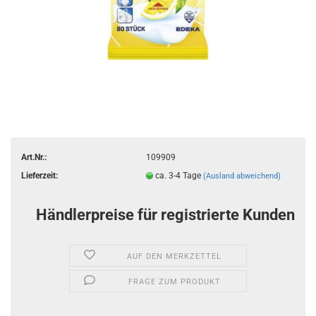
Art.Nr.:
109909
Lieferzeit:
ca. 3-4 Tage
(Ausland abweichend)
Händlerpreise für registrierte Kunden
AUF DEN MERKZETTEL
FRAGE ZUM PRODUKT