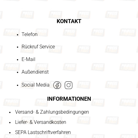
KONTAKT
Telefon
Rückruf Service
E-Mail
Außendienst
Social Media
INFORMATIONEN
Versand- & Zahlungsbedingungen
Liefer- & Versandkosten
SEPA Lastschriftverfahren