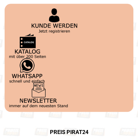
PREIS PIRAT24