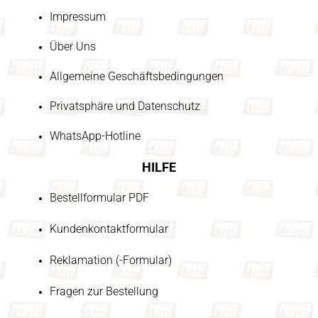
Impressum
Über Uns
Allgemeine Geschäftsbedingungen
Privatsphäre und Datenschutz
WhatsApp-Hotline
HILFE
Bestellformular PDF
Kundenkontaktformular
Reklamation (-Formular)
Fragen zur Bestellung