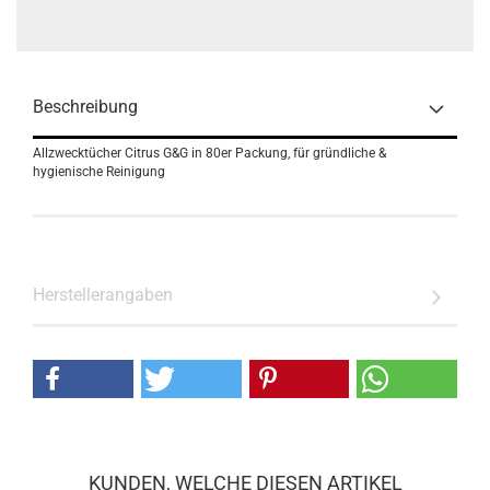
Beschreibung
Allzwecktücher Citrus G&G in 80er Packung, für gründliche &
hygienische Reinigung
Herstellerangaben
KUNDEN, WELCHE DIESEN ARTIKEL