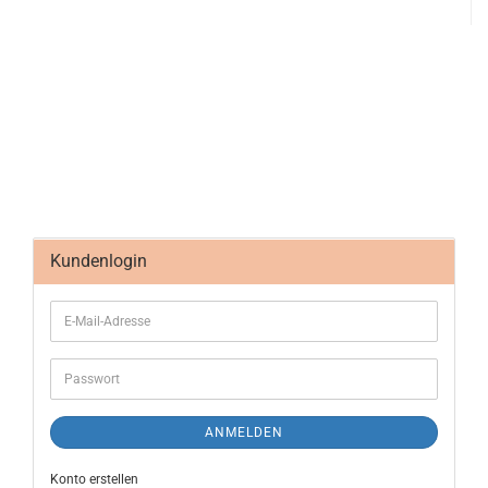
Kundenlogin
ANMELDEN
Konto erstellen