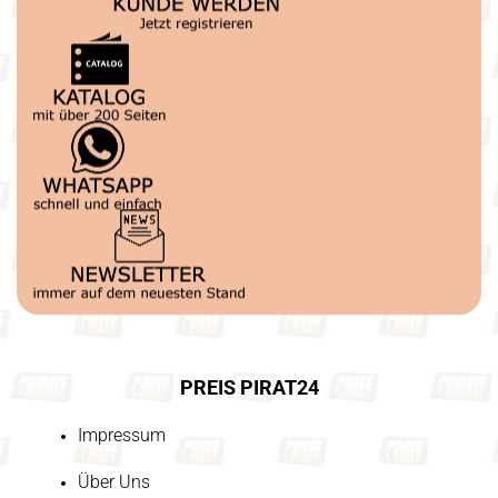
PREIS PIRAT24
Impressum
Über Uns