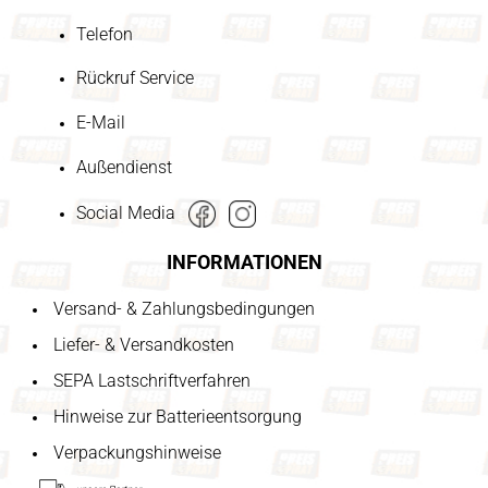
Telefon
Rückruf Service
E-Mail
Außendienst
Social Media
INFORMATIONEN
Versand- & Zahlungsbedingungen
Liefer- & Versandkosten
SEPA Lastschriftverfahren
Hinweise zur Batterieentsorgung
Verpackungshinweise