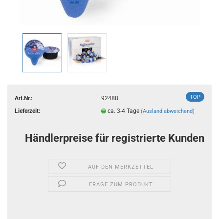
TOP
Art.Nr.:
92488
Lieferzeit:
ca. 3-4 Tage
(Ausland abweichend)
Händlerpreise für registrierte Kunden
AUF DEN MERKZETTEL
FRAGE ZUM PRODUKT