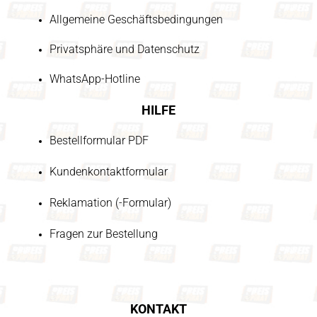
Allgemeine Geschäftsbedingungen
Privatsphäre und Datenschutz
WhatsApp-Hotline
HILFE
Bestellformular PDF
Kundenkontaktformular
Reklamation (-Formular)
Fragen zur Bestellung
KONTAKT