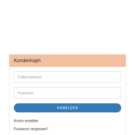
Kundenlogin
ANMELDEN
Konto erstellen
Passwort vergessen?