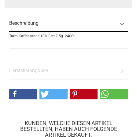
Beschreibung
Turm Kaffeesahne 10% Fett 7.5g. 240St.
Herstellerangaben
KUNDEN, WELCHE DIESEN ARTIKEL
BESTELLTEN, HABEN AUCH FOLGENDE
ARTIKEL GEKAUFT: