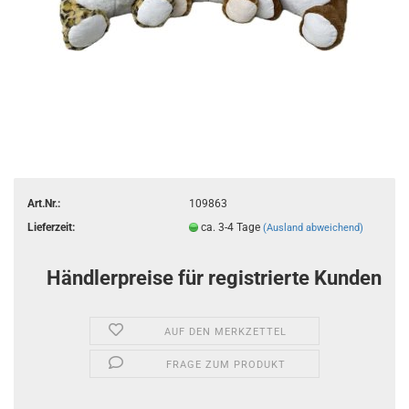
Art.Nr.:
109863
Lieferzeit:
ca. 3-4 Tage
(Ausland abweichend)
Händlerpreise für registrierte Kunden
AUF DEN MERKZETTEL
FRAGE ZUM PRODUKT