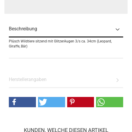
Beschreibung
Plüsch Wildtiere sitzend mit GlitzerAugen 3/s ca. 34cm (Leopard,
Giraffe, Bär)
Herstellerangaben
KUNDEN, WELCHE DIESEN ARTIKEL