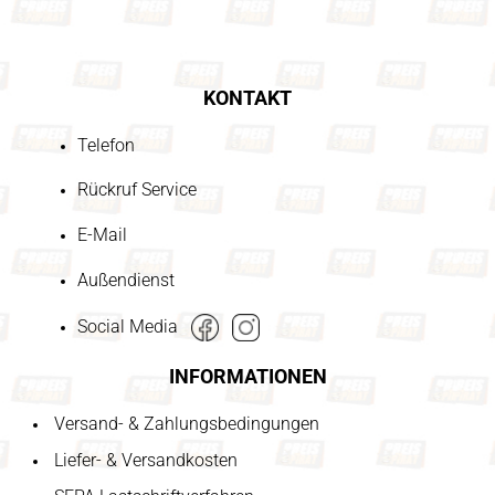
KONTAKT
Telefon
Rückruf Service
E-Mail
Außendienst
Social Media
INFORMATIONEN
Versand- & Zahlungsbedingungen
Liefer- & Versandkosten