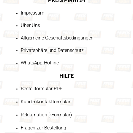
PREIS PIRAT24
Impressum
Über Uns
Allgemeine Geschäftsbedingungen
Privatsphäre und Datenschutz
WhatsApp-Hotline
HILFE
Bestellformular PDF
Kundenkontaktformular
Reklamation (-Formular)
Fragen zur Bestellung