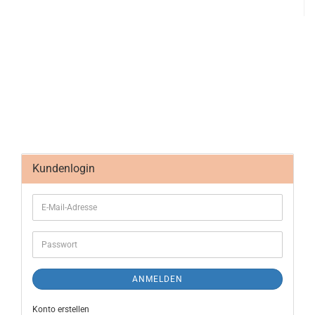
Kundenlogin
ANMELDEN
Konto erstellen