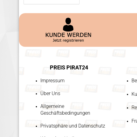
PREIS PIRAT24
Impressum
Be
Über Uns
Ku
Allgemeine
Re
Geschäftsbedingungen
Fr
Privatsphäre und Datenschutz