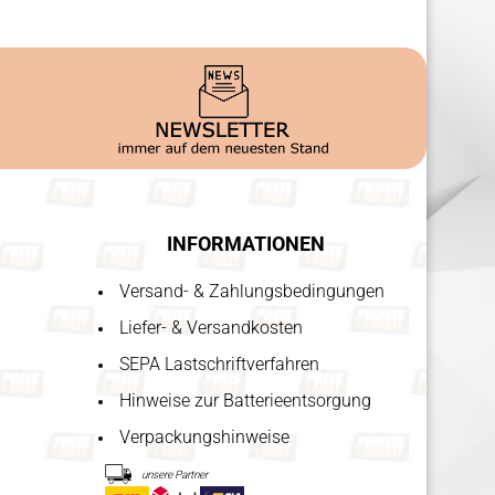
INFORMATIONEN
Versand- & Zahlungsbedingungen
Liefer- & Versandkosten
SEPA Lastschriftverfahren
Hinweise zur Batterieentsorgung
Verpackungshinweise
unsere Partner