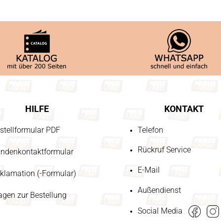
HILFE
KONTAKT
stellformular PDF
Telefon
Rückruf Service
ndenkontaktformular
E-Mail
klamation (-Formular)
Außendienst
agen zur Bestellung
Social Media