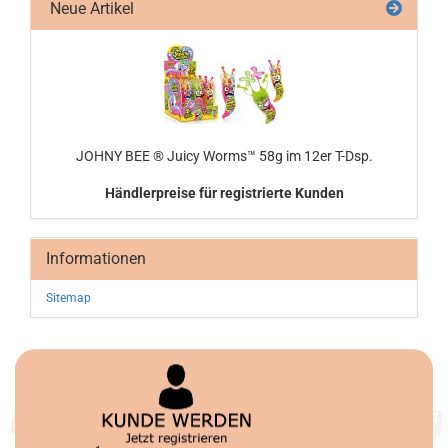
Neue Artikel
JOHNY BEE ® Juicy Worms™ 58g im 12er T-Dsp.
Händlerpreise für registrierte Kunden
Informationen
Sitemap