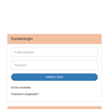
Kundenlogin
ANMELDEN
Konto erstellen
Passwort vergessen?