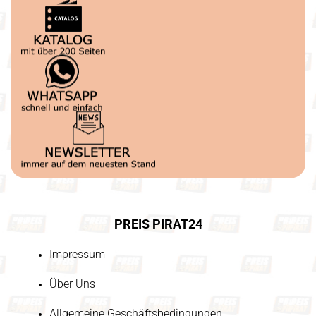
PREIS PIRAT24
Impressum
Über Uns
Allgemeine Geschäftsbedingungen