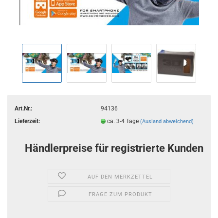
Art.Nr.:
94136
Lieferzeit:
ca. 3-4 Tage
(Ausland abweichend)
Händlerpreise für registrierte Kunden
AUF DEN MERKZETTEL
FRAGE ZUM PRODUKT