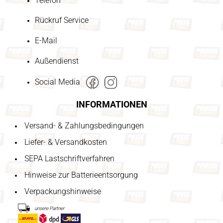
Telefon
Rückruf Service
E-Mail
Außendienst
Social Media
INFORMATIONEN
Versand- & Zahlungsbedingungen
Liefer- & Versandkosten
SEPA Lastschriftverfahren
Hinweise zur Batterieentsorgung
Verpackungshinweise
unsere Partner