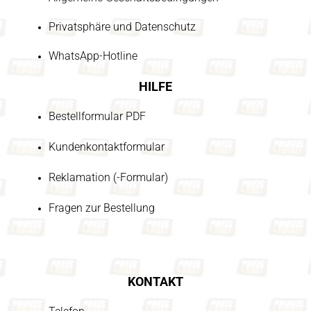
Privatsphäre und Datenschutz
WhatsApp-Hotline
HILFE
Bestellformular PDF
Kundenkontaktformular
Reklamation (-Formular)
Fragen zur Bestellung
KONTAKT