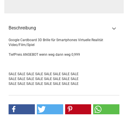
Beschreibung
Google Cardboard 3D Brille für Smartphones Virtuelle Realität
Video/Film/Spiel
TiefPreis ANGEBOT wenn weg dann weg 0,999
SALE SALE SALE SALE SALE SALE SALE SALE
SALE SALE SALE SALE SALE SALE SALE SALE
SALE SALE SALE SALE SALE SALE SALE SALE