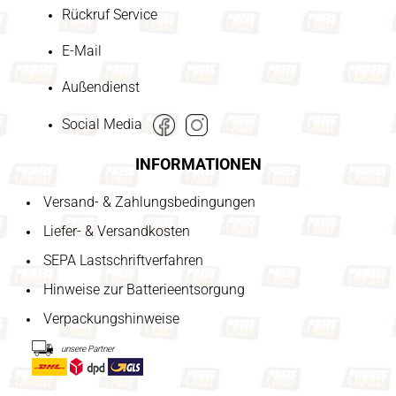
Rückruf Service
E-Mail
Außendienst
Social Media
INFORMATIONEN
Versand- & Zahlungsbedingungen
Liefer- & Versandkosten
SEPA Lastschriftverfahren
Hinweise zur Batterieentsorgung
Verpackungshinweise
unsere Partner