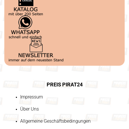
PREIS PIRAT24
Impressum
Über Uns
Allgemeine Geschäftsbedingungen