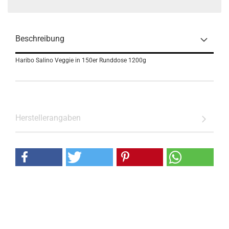
Beschreibung
Haribo Salino Veggie in 150er Runddose 1200g
Herstellerangaben