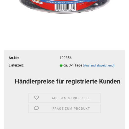
Art.Nr.:
109856
Lieferzeit:
ca. 3-4 Tage
(Ausland abweichend)
Händlerpreise für registrierte Kunden
AUF DEN MERKZETTEL
FRAGE ZUM PRODUKT