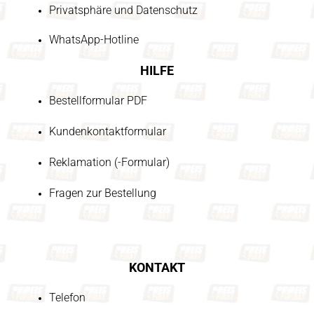
Privatsphäre und Datenschutz
WhatsApp-Hotline
HILFE
Bestellformular PDF
Kundenkontaktformular
Reklamation (-Formular)
Fragen zur Bestellung
KONTAKT
Telefon