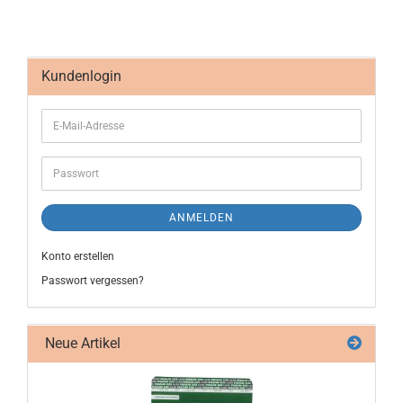
Kundenlogin
ANMELDEN
Konto erstellen
Passwort vergessen?
Neue Artikel