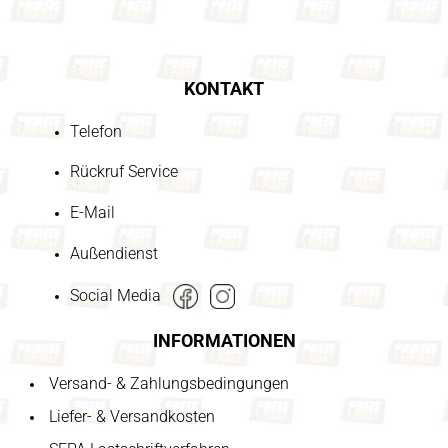
KONTAKT
Telefon
Rückruf Service
E-Mail
Außendienst
Social Media
INFORMATIONEN
Versand- & Zahlungsbedingungen
Liefer- & Versandkosten