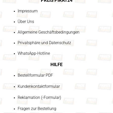
PREIS PIRAT24
Impressum
Über Uns
Allgemeine Geschäftsbedingungen
Privatsphäre und Datenschutz
WhatsApp-Hotline
HILFE
Bestellformular PDF
Kundenkontaktformular
Reklamation (-Formular)
Fragen zur Bestellung