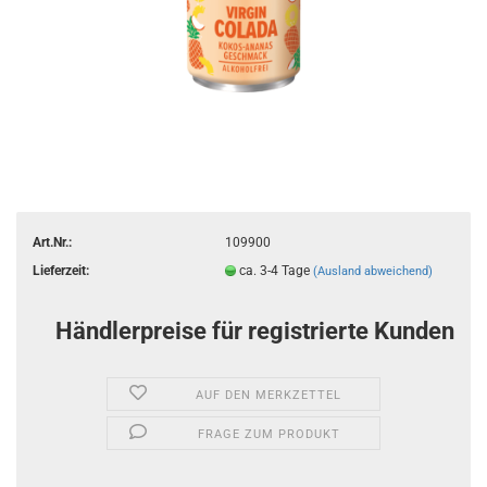
Art.Nr.:
109900
Lieferzeit:
ca. 3-4 Tage
(Ausland abweichend)
Händlerpreise für registrierte Kunden
AUF DEN MERKZETTEL
FRAGE ZUM PRODUKT