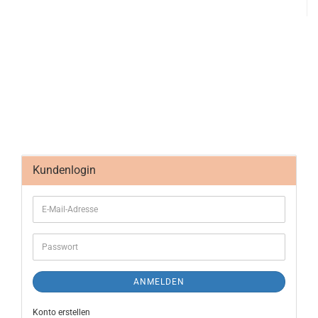
Kundenlogin
ANMELDEN
Konto erstellen