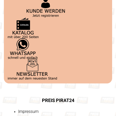
PREIS PIRAT24
Impressum