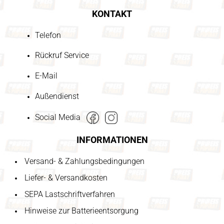
KONTAKT
Telefon
Rückruf Service
E-Mail
Außendienst
Social Media
INFORMATIONEN
Versand- & Zahlungsbedingungen
Liefer- & Versandkosten
SEPA Lastschriftverfahren
Hinweise zur Batterieentsorgung