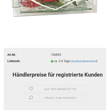
Art.Nr.:
106892
Lieferzeit:
ca. 3-4 Tage
(Ausland abweichend)
Händlerpreise für registrierte Kunden
AUF DEN MERKZETTEL
FRAGE ZUM PRODUKT