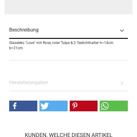
Beschreibung
Glasdeko "Love" mit Rose, roter Tulpe & 2 Teelichthalter h=14cm
b=21cm
Herstellerangaben
KUNDEN, WELCHE DIESEN ARTIKEL