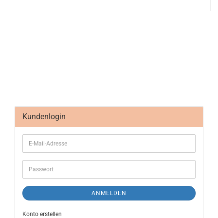
Kundenlogin
ANMELDEN
Konto erstellen