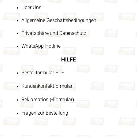
Über Uns
Allgemeine Geschäftsbedingungen
Privatsphäre und Datenschutz
WhatsApp-Hotline
HILFE
Bestellformular PDF
Kundenkontaktformular
Reklamation (-Formular)
Fragen zur Bestellung